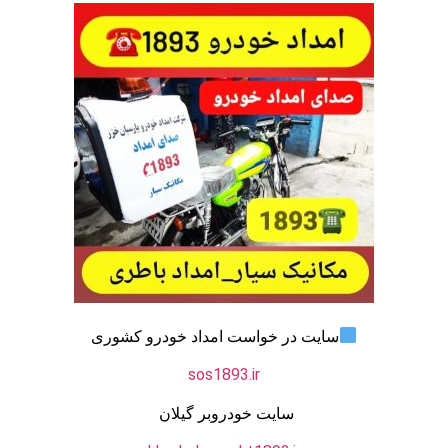
سایت در خواست امداد خودرو کشوری
sos1893.ir
سایت خودروبر گیلان