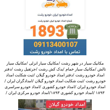
مکانیک سیار در شهر رشت /مکانیک سیار انزلی /مکانیک سیار
تالش /مکانیک سیار خمام /یدک کش رشت /جرثقیل رشت /دفتر
امداد خودرو رشت /دفتر امداد خودرو گیلان /ثبت شکایت امداد
خودرو رشت /ثبت شکایت امداد خودرو گیلان /امدادگران ایران /
امداد خودرو ایران /امداد خودرو کشوری /امداد خودرو سراسری
۱۸۹۳ /امداد خودرو کشوری ۱۸۹۳/امداد خودرو مرکزی ایران /