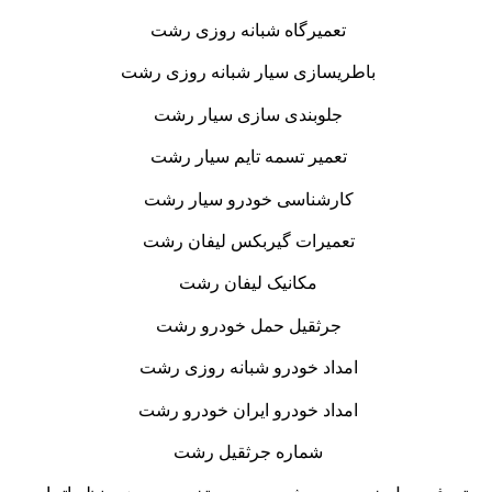
تعمیرگاه شبانه روزی رشت
باطریسازی سیار شبانه روزی رشت
جلوبندی سازی سیار رشت
تعمیر تسمه تایم سیار رشت
کارشناسی خودرو سیار رشت
تعمیرات گیربکس لیفان رشت
مکانیک لیفان رشت
جرثقیل حمل خودرو رشت
امداد خودرو شبانه روزی رشت
امداد خودرو ایران خودرو رشت
شماره جرثقیل رشت