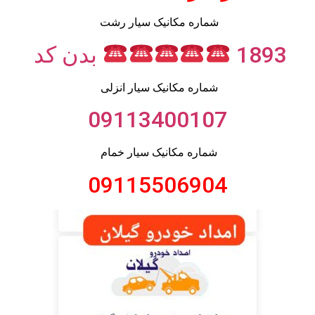
شماره مکانیک سیار رشت
1893
بدن کد
شماره مکانیک سیار انزلی
09113400107
شماره مکانیک سیار خمام
09115506904