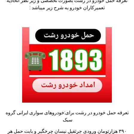
تعرفه حمل خودرو در رشت بصورت تخصصی و زیر نظر اتحادیه
تعمیرکاران خودرو به شرح زیر میباشد :
تعرفه حمل خودرو در رشت برای:خودروهای سواری ایرانی گروه
سبک
۳۹۰ هزارتومان ورودی جرثقیل نیسان چرخگیر و بابت حمل هر