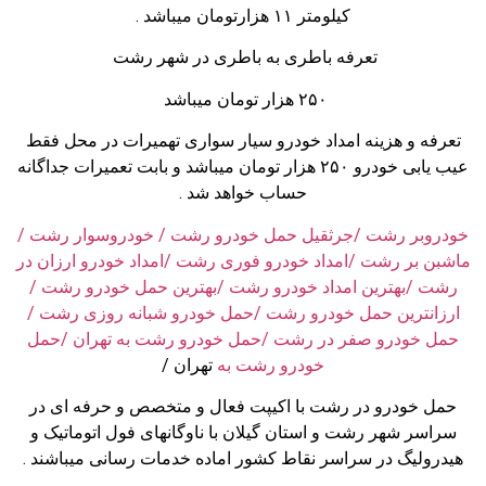
کیلومتر ۱۱ هزارتومان میباشد .
تعرفه باطری به باطری در شهر رشت
۲۵۰ هزار تومان میباشد
تعرفه و هزینه امداد خودرو سیار سواری تهمیرات در محل فقط
عیب یابی خودرو ۲۵۰ هزار تومان میباشد و بابت تعمیرات جداگانه
حساب خواهد شد .
خودروبر رشت /جرثقیل حمل خودرو رشت / خودروسوار رشت /
ماشبن بر رشت /امداد خودرو فوری رشت /امداد خودرو ارزان در
رشت /بهترین امداد خودرو رشت /بهترین حمل خودرو رشت /
ارزانترین حمل خودرو رشت /حمل خودرو شبانه روزی رشت /
حمل خودرو صفر در رشت /حمل خودرو رشت به تهران /حمل
خودرو رشت به
تهران /
حمل خودرو در رشت با اکیپت فعال و متخصص و حرفه ای در
سراسر شهر رشت و استان گیلان با ناوگانهای فول اتوماتیک و
هیدرولیگ در سراسر نقاط کشور اماده خدمات رسانی میباشند .