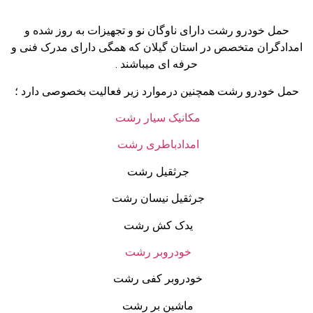
حمل خودرو رشت دارای ناوگان نو و تجهیزات به روز شده و
امدادگران متخصص در استان گیلان که همگی دارای مدرک فنی و
حرفه ای میباشند .
حمل خودرو رشت همچنین درموارد زیر فعالیت بخصوصی دارد ؛
مکانیک سیار رشت
امدادباطری رشت
جرثقیل رشت
جرثقیل نیسان رشت
یدک کش رشت
خودروبر رشت
خودروبر کفی رشت
ماشین بر رشت