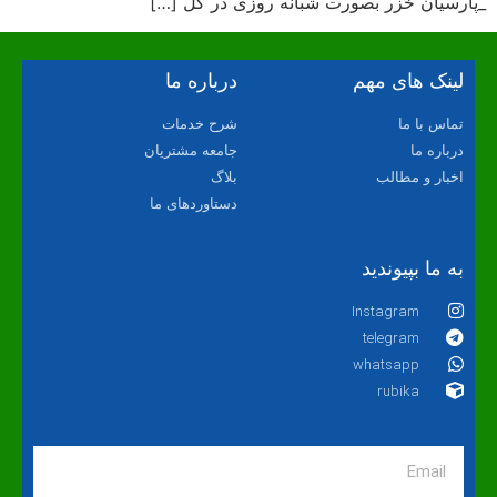
_پارسیان خزر بصورت شبانه روزی در کل […]
لینک های مهم
درباره ما
تماس با ما
شرح خدمات
درباره ما
جامعه مشتریان
اخبار و مطالب
بلاگ
دستاوردهای ما
به ما بپیوندید
Instagram
telegram
whatsapp
rubika