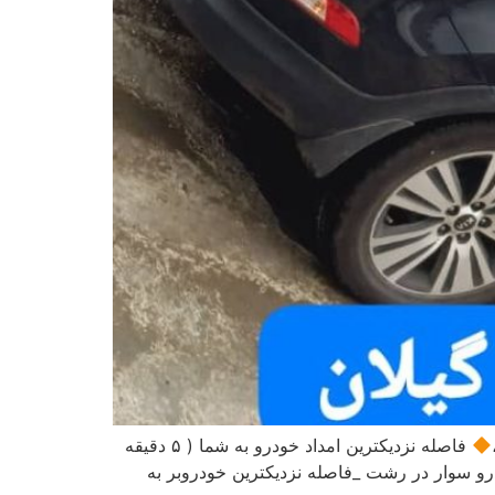
فاصله نزدیکترین امداد خودرو به شما ( ۵ دقیقه
و سوار در رشت _فاصله نزدیکترین خودروبر به