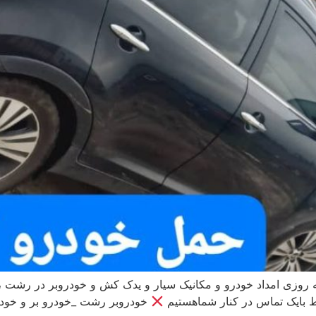
وزی امداد خودرو و مکانیک سیار و یدک کش و خودروبر در رشت ،
 بایک تماس در کنار شماهستیم
خودروبر رشت _خودرو بر و خودر